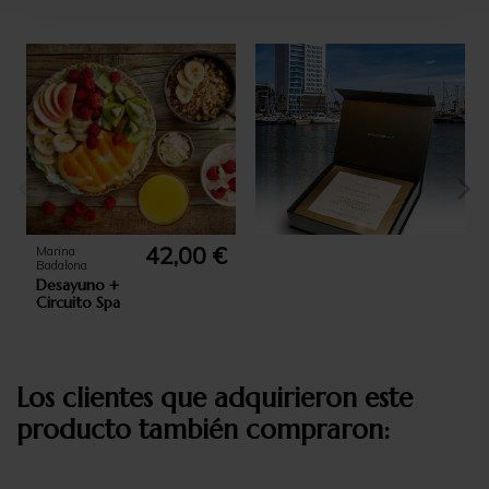
42,00 €
Marina
Badalona
Desayuno +
Circuito Spa
Los clientes que adquirieron este
producto también compraron: