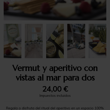
Vermut y aperitivo con
vistas al mar para dos
24,00 €
Impuestos incluidos
Regala o disfruta del ritual del aperitivo en un espacio 100%