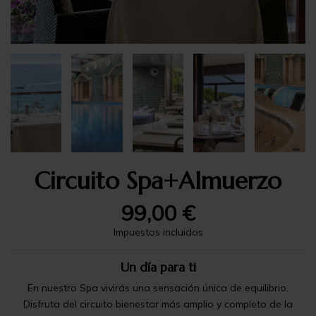
Circuito Spa+Almuerzo
99,00 €
Impuestos incluidos
Un día para ti
En nuestro Spa vivirás una sensación única de equilibrio.
Disfruta del circuito bienestar más amplio y completo de la