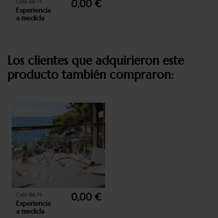
0,00 €
Cala del Pi
Experiencia
a medida
Los clientes que adquirieron este
producto también compraron:
0,00 €
Cala del Pi
Experiencia
a medida