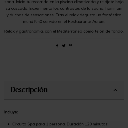
zona. Inicia tu recorrido en la piscina climatizada y relájate bajo
su cascada. Experimenta los contrastes de la sauna, hammam
y duchas de sensaciones. Tras el relax degusta un fantástico
menú Km0 servido en el Restaurante Aurum.
Relax y gastronomía, con el Mediterráneo como telón de fondo.
Descripción
Incluye:
Circuito Spa para 1 persona. Duración 120 minutos: