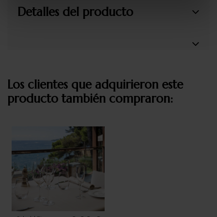
Detalles del producto
Los clientes que adquirieron este
producto también compraron: