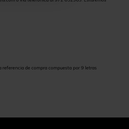
a referencia de compra compuesta por 9 letras