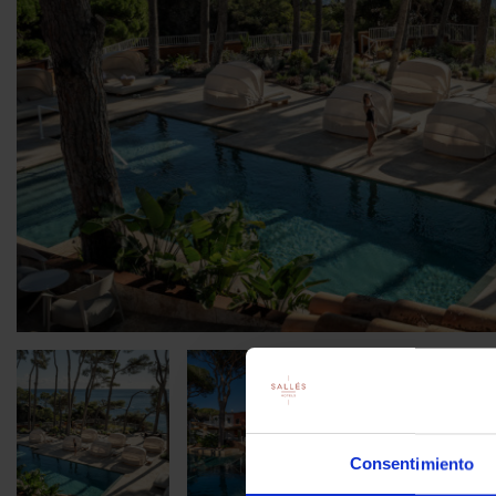
Consentimiento