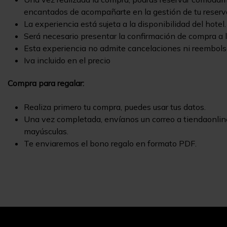
encantados de acompañarte en la gestión de tu reserva
La experiencia está sujeta a la disponibilidad del hotel.
Será necesario presentar la confirmación de compra a l
Esta experiencia no admite cancelaciones ni reembols
Iva incluido en el precio
Compra para regalar:
Realiza primero tu compra, puedes usar tus datos.
Una vez completada, envíanos un correo a tiendaonline
mayúsculas.
Te enviaremos el bono regalo en formato PDF.