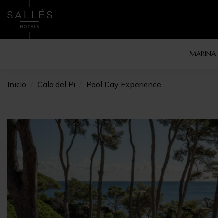
MARINA
Inicio
Cala del Pi
Pool Day Experience