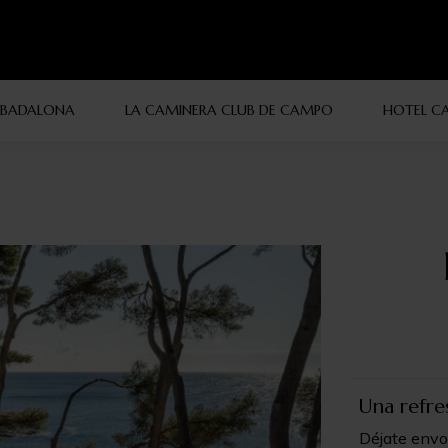
 BADALONA
LA CAMINERA CLUB DE CAMPO
HOTEL CA
Una refre
Déjate envol