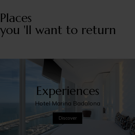
Places
you 'll want to return
Experiences
Hotel Marina Badalona
Discover